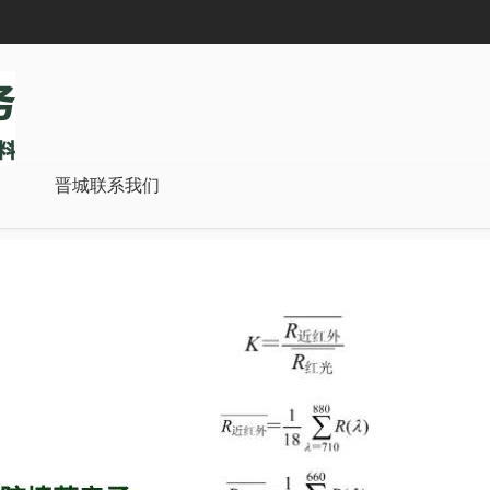
晋城联系我们