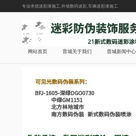
专业承揽迷彩漆施工,外墙数码迷彩,车辆迷彩漆施工
网站首页
晋城关于我们
晋城新闻中心