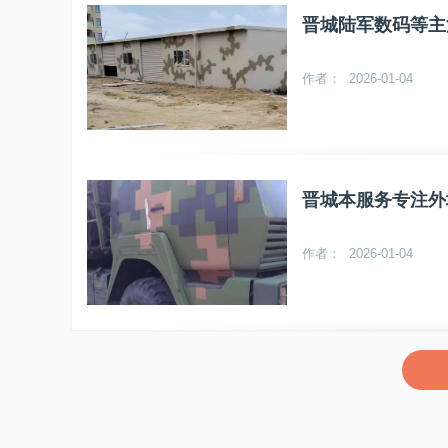
晋城陆军数码等主
作者： 2026-01-04
晋城本服务专注外
作者： 2026-01-04