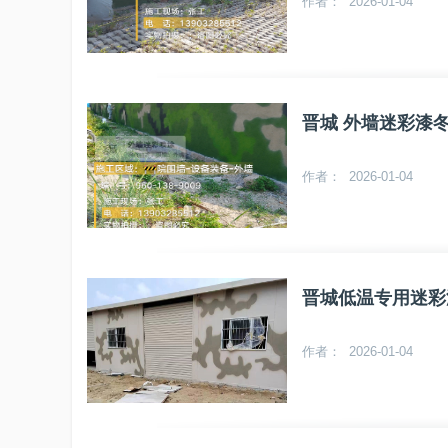
作者： 2026-01-04
晋城 外墙迷彩漆
作者： 2026-01-04
晋城低温专用迷彩
作者： 2026-01-04